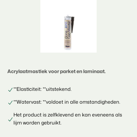
Acrylaatmastiek voor parket en laminaat.
**Elasticiteit: **uitstekend.
**Watervast: **voldoet in alle omstandigheden.
Het product is zelfklevend en kan eveneens als
lijm worden gebruikt.