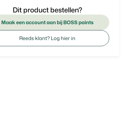
Dit product bestellen?
Maak een account aan bij BOSS paints
Reeds klant? Log hier in