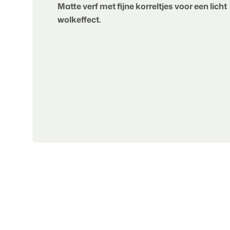
Matte verf met fijne korreltjes voor een licht
wolkeffect.