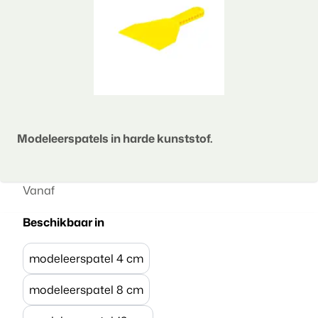
Modeleerspatels in harde kunststof.
Vanaf
Beschikbaar in
modeleerspatel 4 cm
modeleerspatel 8 cm