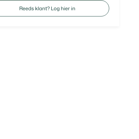
Reeds klant? Log hier in