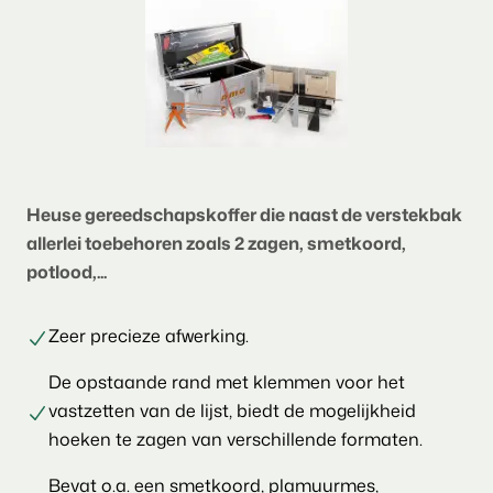
Heuse gereedschapskoffer die naast de verstekbak
allerlei toebehoren zoals 2 zagen, smetkoord,
potlood,...
Zeer precieze afwerking.
De opstaande rand met klemmen voor het
vastzetten van de lijst, biedt de mogelijkheid
hoeken te zagen van verschillende formaten.
Bevat o.a. een smetkoord, plamuurmes,