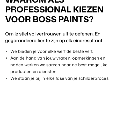
PROFESSIONAL KIEZEN
VOOR BOSS PAINTS?
Om je stiel vol vertrouwen uit te oefenen. En
gegarandeerd fier te zijn op elk eindresultaat.
We bieden je voor elke werf de beste verf.
Aan de hand van jouw vragen, opmerkingen en
noden werken we samen naar de best mogelijke
producten en diensten.
We staan je bij in elke fase van je schilderproces.