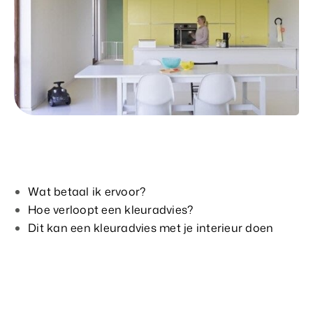
Wat betaal ik ervoor?
Hoe verloopt een kleuradvies?
Dit kan een kleuradvies met je interieur doen