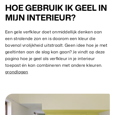
HOE GEBRUIK IK GEEL IN
MIJN INTERIEUR?
Een gele verfkleur doet onmiddellijk denken aan
een stralende zon en is daarom een kleur die
bovenal vrolijkheid uitstraalt. Geen idee hoe je met
geeltinten aan de slag kan gaan? Je vindt op deze
pagina hoe je geel als verfkleur in je interieur
toepast én kan combineren met andere kleuren.
grondlagen