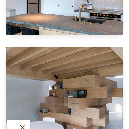
fermer