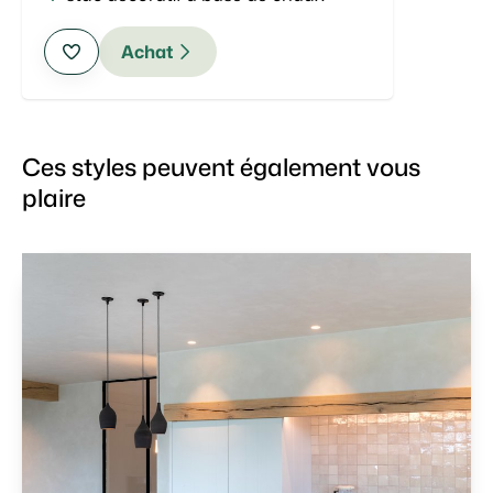
Achat
Ces styles peuvent également vous
plaire