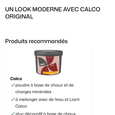
UN LOOK MODERNE AVEC CALCO
ORIGINAL
Produits recommandés
Calco
poudre à base de chaux et de
charges minérales
à melanger avec de l'eau et Liant
Calco
stuc décoratif à base de chaux