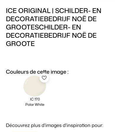
ICE ORIGINAL | SCHILDER- EN
DECORATIEBEDRIJF NOË DE
GROOTESCHILDER- EN
DECORATIEBEDRIJF NOË DE
GROOTE
Couleurs de cette image :
IC 170
Polar White
Découvrez plus d'images d'inspiration pour: