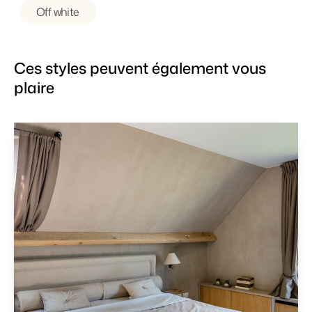
Off white
Ces styles peuvent également vous
plaire